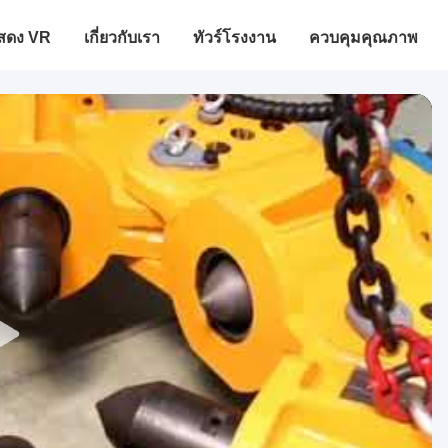
สดง VR
เกี่ยวกับเรา
ทัวร์โรงงาน
ควบคุมคุณภาพ