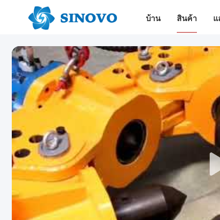
บ้าน
สินค้า
แ