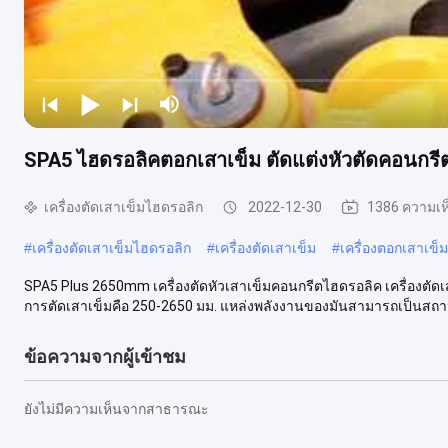
SPA5 ไฮดรอลิคตอกเสาเข็ม ตัดแต่งหัวตัดคอนกรีต
เครื่องตัดเสาเข็มไฮดรอลิก
2022-12-30
1386 ความเห
#
เครื่องตัดเสาเข็มไฮดรอลิก
#
เครื่องตัดเสาเข็ม
#
เครื่องตอกเสาเข็
SPA5 Plus 2650mm เครื่องตัดหัวเสาเข็มคอนกรีตไฮดรอลิค เครื่องตัดเ
การตัดเสาเข็มคือ 250-2650 มม. แหล่งพลังงานของมันสามารถเป็นสถานี
ข้อความจากผู้เข้าชม
ยังไม่มีความเห็นจากสาธารณะ