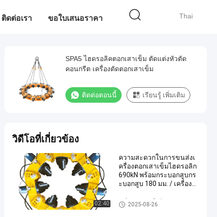
Thai
ติดต่อเรา
ขอใบเสนอราคา
SPA5 ไฮดรอลิคตอกเสาเข็ม ตัดแต่งหัวตัด
คอนกรีต เครื่องตัดตอกเสาเข็ม
ติดต่อตอนนี้
เรียนรู้ เพิ่มเติม
วิดีโอที่เกี่ยวข้อง
ความสะดวกในการขนส่งเ
ครื่องตอกเสาเข็มไฮดรอลิก
690kN พร้อมกระบอกสูบกร
ะบอกสูบ 180 มม. / เครื่องตั
ดเสาเข็ม
เครื่องตัดเสาเข็มไฮดรอลิก
02:40
2025-08-26