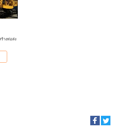
ร้างท่อส่ง