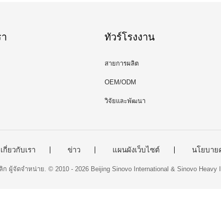
รา
ทัวร์โรงงาน
สายการผลิต
OEM/ODM
วิจัยและพัฒนา
เกี่ยวกับเรา
ข่าว
แผนผังเว็บไซต์
นโยบายค
ลิก ผู้จัดจำหน่าย. © 2010 - 2026 Beijing Sinovo International & Sinovo Heavy I