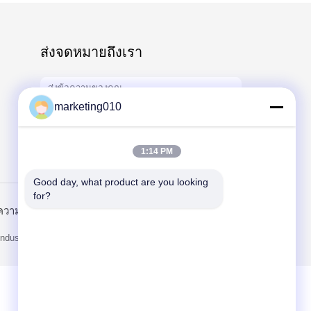
ส่งจดหมายถึงเรา
marketing010
1:14 PM
Send
Good day, what product are you looking 
for?
วามเป็นส่วนตัว
ไซต์มือถือ
ndustry Co.Ltd.. All Rights Reserved.