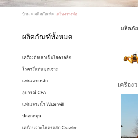
บ้าน
>
ผลิตภัณฑ์
>
เครื่องวางท่อ
ผลิตภัณฑ
ผลิตภัณฑ์ทั้งหมด
เครื่องตัดเสาเข็มไฮดรอลิก
โรตารี่แท่นขุดเจาะ
แท่นเจาะหลัก
เครื่อง
อุปกรณ์ CFA
แท่นเจาะน้ำ Waterwill
ปลอกหมุน
เครื่องเจาะไฮดรอลิก Crawler