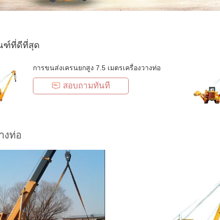
์ที่ดีที่สุด
การขนส่งเครนยกสูง 7.5 เมตรเครื่องวางท่อ
สอบถามทันที
วางท่อ