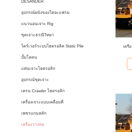
DESANDER
อุปกรณ์ผนังของไดอะแฟรม
แนวนอนเจาะ Rig
ขุดเจาะธรณีวิทยา
ไดร์เวอร์ระบบไฮดรอลิค Static Pile
เครื่
ปั๊มโคลน
แท่นเจาะไฮดรอลิก
อุปกรณ์ขุดเจาะ
เครน Crawler ไฮดรอลิก
เครื่องเจาะแบบเคลื่อนที่
เพชรแกนหลัก
เครื่องวางท่อ