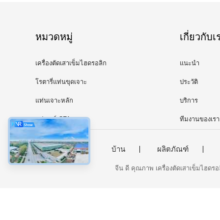
หมวดหมู่
เกี่ยวกับเ
เครื่องตัดเสาเข็มไฮดรอลิก
แนะนำ
โรตารี่แท่นขุดเจาะ
ประวัติ
แท่นเจาะหลัก
บริการ
อุปกรณ์ CFA
ทีมงานของเรา
บ้าน
ผลิตภัณฑ์
จีน ดี คุณภาพ เครื่องตัดเสาเข็มไฮดรอ