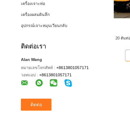
เครื่องเจาะท่อ
เครื่องผสมดินลึก
อุปกรณ์เจาะหมุนเวียนกลับ
20 ตันท่
ติดต่อเรา
Alan Wang
หมายเลขโทรศัพท์ :
+8613801057171
วอทแอป :
+8613801057171
ติดต่อ