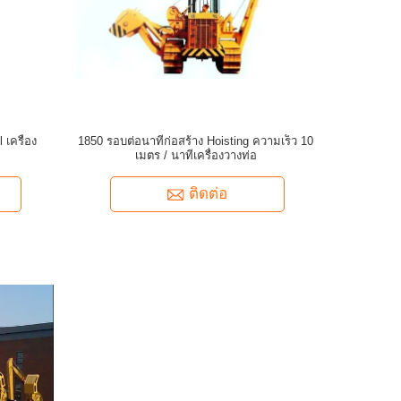
 เครื่อง
1850 รอบต่อนาทีก่อสร้าง Hoisting ความเร็ว 10
เมตร / นาทีเครื่องวางท่อ
ติดต่อ