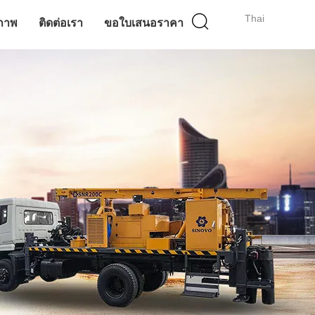
Thai
ภาพ
ติดต่อเรา
ขอใบเสนอราคา