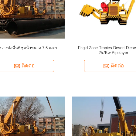
องวางท่อพื้นที่ชุ่มน้ำขนาด 7.5 เมตร
Frigid Zone Tropics Desert Diesel
257Kw Pipelayer
ติดต่อ
ติดต่อ