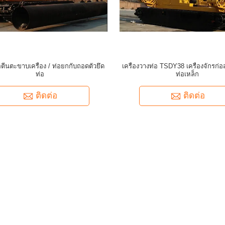
อตีนตะขาบเครื่อง / ท่อยกกับถอดตัวยึด
เครื่องวางท่อ TSDY38 เครื่องจักรก่อส
ท่อ
ท่อเหล็ก
ติดต่อ
ติดต่อ