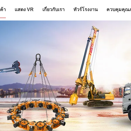
ค้า
แสดง VR
เกี่ยวกับเรา
ทัวร์โรงงาน
ควบคุมคุณ