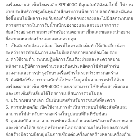
เครื่องตอกเสาเข็มไฮดรอลิก SPF400C มีคุณสมบัติดังต่อไปนี้: ใช้งาน
เป็น
ง่ายประสิทธิภาพสูงต้นทุนต่ำเสียงรบกวนน้อยกว่าปลอดภัยและมั่นคง
ยิ่งขึ้นมันไม่มีผลกระทบกับกองกำลังหลักของกองและไม่มีผลกระทบต่อ
ส่วน
ความสามารถในการรับน้ำหนักของกองและลดระยะเวลาการ
ก่อสร้างอย่างมากเหมาะสำหรับงานตอกเสาเข็มและขอแนะนำอย่าง
ตัว
ยิ่งจากแผนกก่อสร้างและแผนกควบคุม
1. เป็นมิตรกับสิ่งแวดล้อม: ไดรฟ์ไฮดรอลิกเต็มทำให้เกิดเสียงน้อย
ระหว่างการดำเนินการและไม่มีผลต่อสภาพแวดล้อมโดยรอบ
2. ค่าใช้จ่ายต่ำ: ระบบปฏิบัติการเป็นเรื่องง่ายและสะดวกสบาย
พนักงานปฏิบัติการลดจำนวนลงต้องประหยัดค่าใช้จ่ายสำหรับ
แรงงานและการบำรุงรักษาเครื่องจักรในระหว่างการก่อสร้าง
3. มัลติฟังก์ชั่น: การวางนัยทั่วไปของโมดูลนั้นสามารถทำได้ด้วย
เครื่องตอกเสาเข็ม SPF400C ของเราสามารถใช้กับทั้งเสาเข็มกลม
และเสาเข็มสี่เหลี่ยมได้โดยการเปลี่ยนการรวมโมดูล
4. ปริมาณขนาดเล็ก: มันเป็นแสงสำหรับการขนส่งที่สะดวก
5. ความปลอดภัย: เปิดใช้งานการดำเนินการแบบไม่ต้องสัมผัสและ
สามารถใช้สำหรับการก่อสร้างในรูปแบบที่ดินที่ซับซ้อน
6. คุณสมบัติสากล: สามารถขับเคลื่อนด้วยแหล่งพลังงานที่หลากหลาย
และเข้ากันได้กับรถขุดหรือระบบไฮดรอลิกตามเงื่อนไขของสถานที่
ก่อสร้างมีความยืดหยุ่นในการเชื่อมต่อเครื่องก่อสร้างหลายเครื่องด้วย