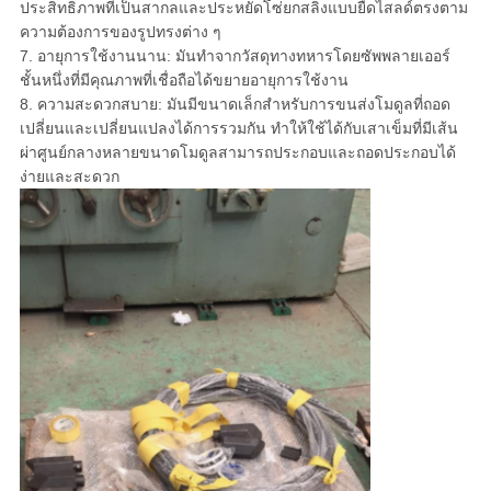
ประสิทธิภาพที่เป็นสากลและประหยัดโซ่ยกสลิงแบบยืดไสลด์ตรงตาม
ความต้องการของรูปทรงต่าง ๆ
7. อายุการใช้งานนาน: มันทำจากวัสดุทางทหารโดยซัพพลายเออร์
ชั้นหนึ่งที่มีคุณภาพที่เชื่อถือได้ขยายอายุการใช้งาน
8. ความสะดวกสบาย: มันมีขนาดเล็กสำหรับการขนส่งโมดูลที่ถอด
เปลี่ยนและเปลี่ยนแปลงได้
การรวมกัน
ทำให้ใช้ได้กับเสาเข็มที่มีเส้น
ผ่าศูนย์กลางหลายขนาดโมดูลสามารถประกอบและถอดประกอบได้
ง่ายและสะดวก