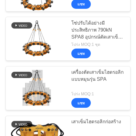
แชท
โซ่ปรับได้อย่างมี
ประสิทธิภาพ 790kN
SPA8 อุปกรณ์ตัดเสาเข็ม
ไฮดรอลิก
โปร่ง MOQ:1 ชุด
แชท
เครื่องตัดเสาเข็มไฮดรอลิก
แบบหมุนรุ่น SPA
โปร่ง MOQ:1
แชท
เสาเข็มไฮดรอลิกก่อสร้าง