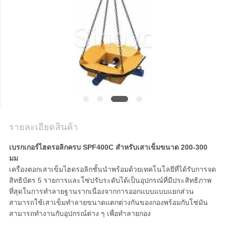
คุย
ตอน
นี้
COMPANY
NEWS
รายละเอียดสินค้า
แผนผัง
เบรกเกอร์ไฮดรอลิกครบ SPF400C สำหรับเสาเข็มขนาด 200-300
เว็บไซต์
มม
เครื่องตอกเสาเข็มไฮดรอลิกชั้นนำพร้อมด้วยเทคโนโลยีที่ได้รับการจด
สิทธิบัตร 5 รายการและโซ่ปรับระดับได้เป็นอุปกรณ์ที่มีประสิทธิภาพ
ที่สุดในการทำลายฐานรากเนื่องจากการออกแบบแบบแยกส่วน
นโยบาย
สามารถใช้เสาเข็มทำลายขนาดแตกต่างกันของกองพร้อมกับโซ่มัน
สามารถทำงานกับอุปกรณ์ต่าง ๆ เพื่อทำลายกอง
ความ